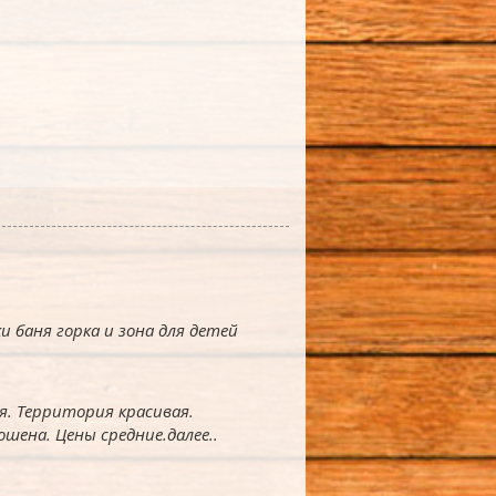
и баня горка и зона для детей
я. Территория красивая.
ошена. Цены средние.
далее..