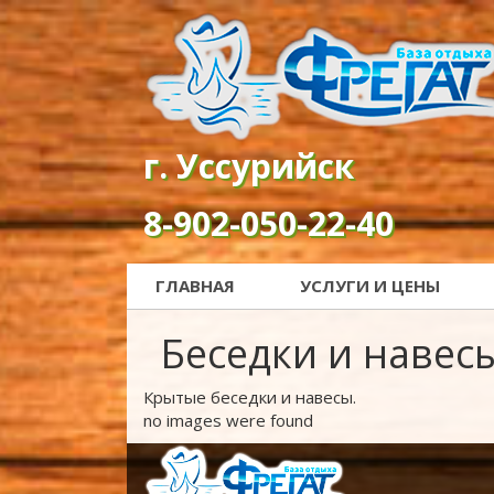
г. Уссурийск
8-902-050-22-40
ГЛАВНАЯ
УСЛУГИ И ЦЕНЫ
Беседки и навес
Крытые беседки и навесы.
no images were found