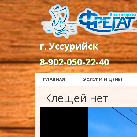
г. Уссурийск
8-902-050-22-40
ГЛАВНАЯ
УСЛУГИ И ЦЕНЫ
Клещей нет
Видеоплеер