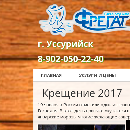
г. Уссурийск
8-902-050-22-40
ГЛАВНАЯ
УСЛУГИ И ЦЕНЫ
Крещение 2017
19 января в России отметили один из гла
Господня. В этот день принято окунаться 
январские морозы многие желающие сове