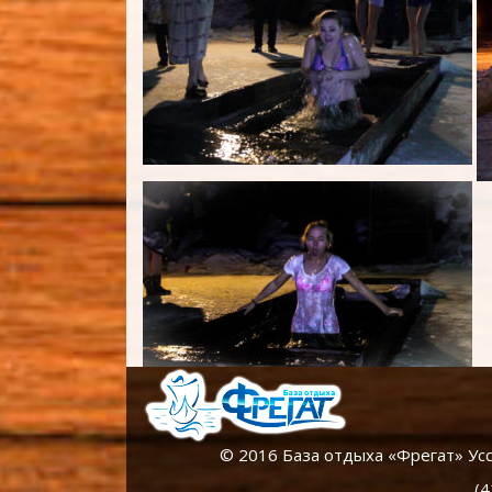
© 2016 База отдыха «Фрегат» Уссу
(4